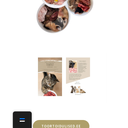
TOORTOIDULISED.EE