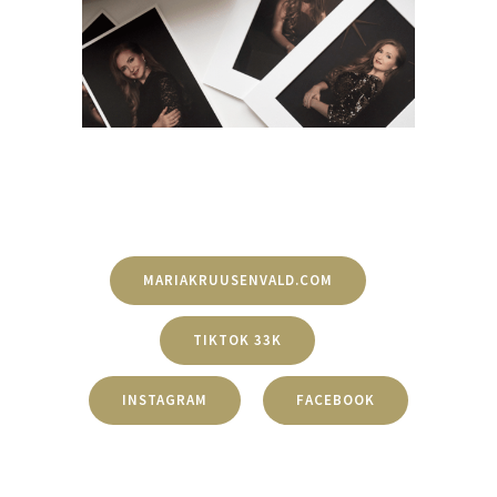
MARIAKRUUSENVALD.COM
TIKTOK 33K
INSTAGRAM
FACEBOOK