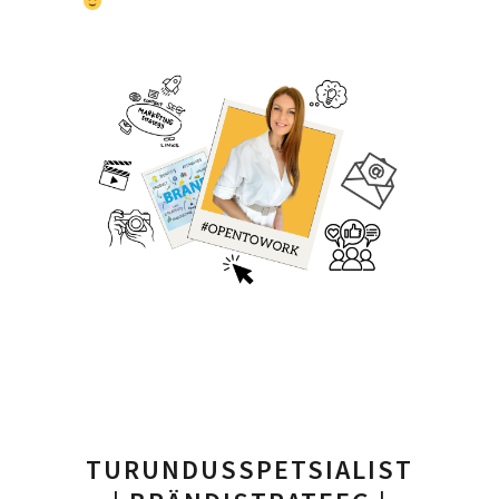
TURUNDUSSPETSIALIST