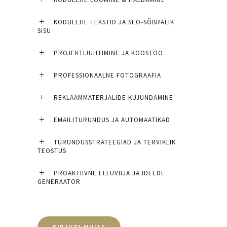
KODULEHE TEKSTID JA SEO-SÕBRALIK
SISU
PROJEKTIJUHTIMINE JA KOOSTÖÖ
PROFESSIONAALNE FOTOGRAAFIA
REKLAAMMATERJALIDE KUJUNDAMINE
EMAILITURUNDUS JA AUTOMAATIKAD
TURUNDUSSTRATEEGIAD JA TERVIKLIK
TEOSTUS
PROAKTIIVNE ELLUVIIJA JA IDEEDE
GENERAATOR