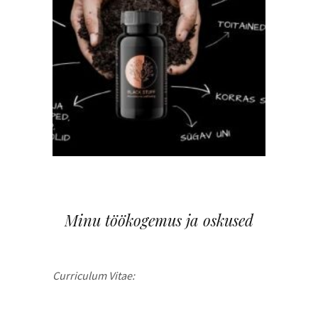
Minu töökogemus ja oskused
Curriculum Vitae: